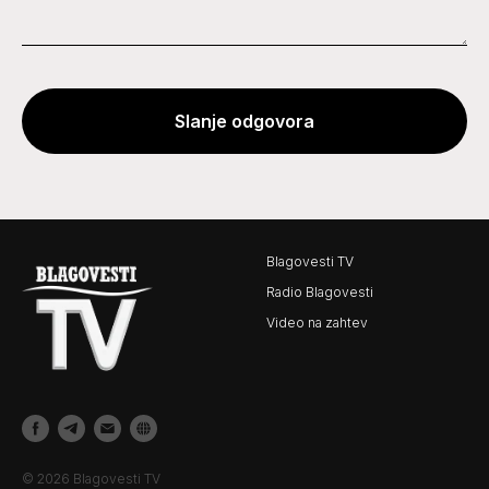
Slanje odgovora
Blagovesti TV
Radio Blagovesti
Video na zahtev
© 2026 Blagovesti TV